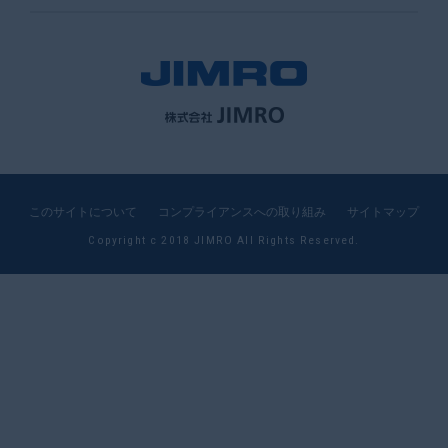
このサイトについて
コンプライアンスへの取り組み
サイトマップ
Copyright c 2018 JIMRO All Rights Reserved.