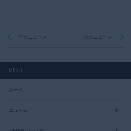
前のニュース
次のニュース
MENU
ホーム
ニュース