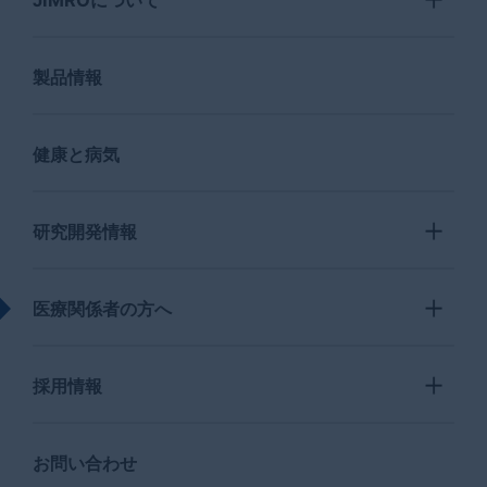
JIMROについて
製品情報
健康と病気
研究開発情報
医療関係者の方へ
採用情報
お問い合わせ