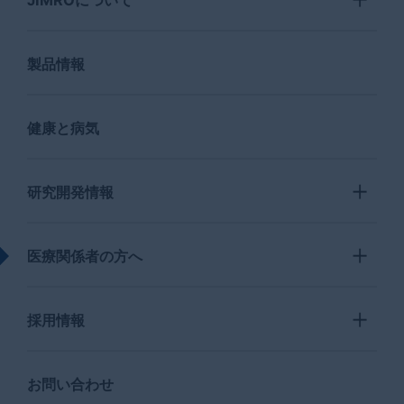
JIMROについて
製品情報
健康と病気
研究開発情報
医療関係者の方へ
採用情報
お問い合わせ