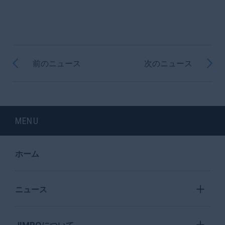
前のニュース
次のニュース
MENU
ホーム
ニュース