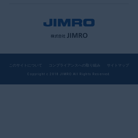
このサイトについて
コンプライアンスへの取り組み
サイトマップ
Copyright c 2018 JIMRO All Rights Reserved.