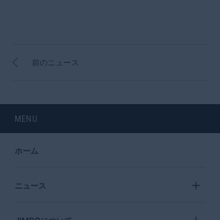
前のニュース
MENU
ホーム
ニュース