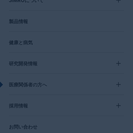
JIMROについて
製品情報
健康と病気
研究開発情報
医療関係者の方へ
採用情報
お問い合わせ