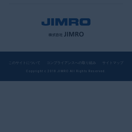
このサイトについて
コンプライアンスへの取り組み
サイトマップ
Copyright c 2018 JIMRO All Rights Reserved.