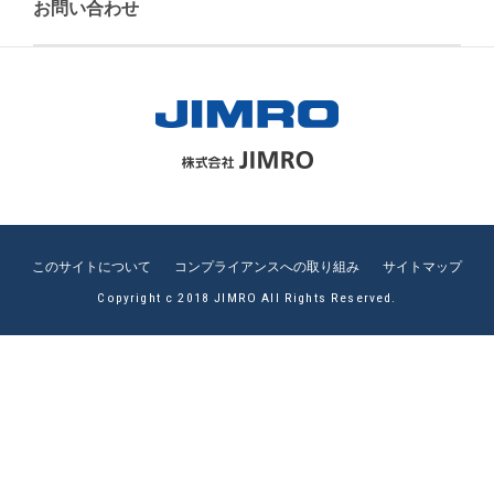
お問い合わせ
このサイトについて
コンプライアンスへの取り組み
サイトマップ
Copyright c 2018 JIMRO All Rights Reserved.