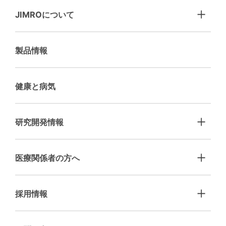
JIMROについて
製品情報
健康と病気
研究開発情報
医療関係者の方へ
採用情報