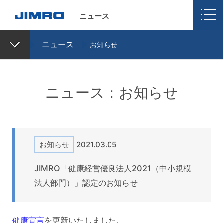
ニュース
ニュース
お知らせ
ニュース：お知らせ
お知らせ
2021.03.05
JIMRO「健康経営優良法人2021（中小規模
法人部門）」認定のお知らせ
健康宣言
を更新いたしました。