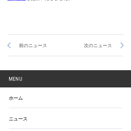
前のニュース
次のニュース
MENU
ホーム
ニュース