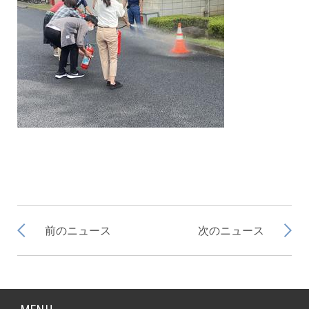
前のニュース
次のニュース