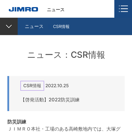
ニュース
ニュース
CSR情報
ニュース：CSR情報
CSR情報
2022.10.25
【啓発活動】2022防災訓練
防災訓練
ＪＩＭＲＯ本社・工場のある高崎敷地内では、大塚グ