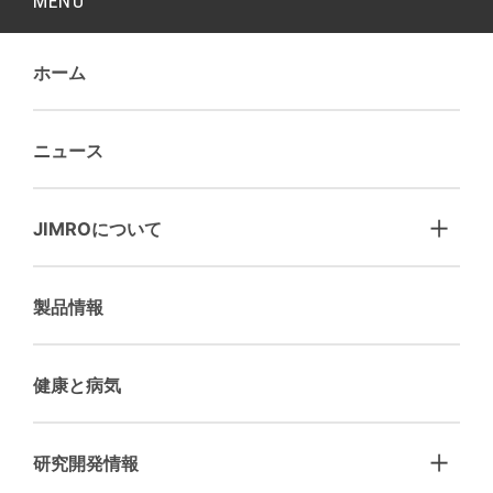
MENU
ホーム
ニュース
JIMROについて
製品情報
健康と病気
研究開発情報