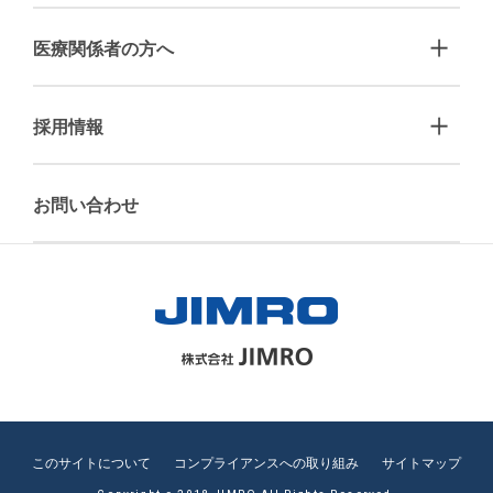
医療関係者の方へ
採用情報
お問い合わせ
このサイトについて
コンプライアンスへの取り組み
サイトマップ